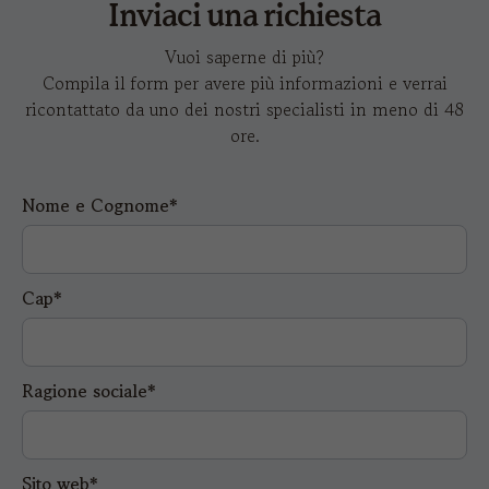
Inviaci una richiesta
Vuoi saperne di più?
Compila il form per avere più informazioni e verrai
ricontattato da uno dei nostri specialisti in meno di 48
ore.
Nome e Cognome*
Cap*
Ragione sociale*
Sito web*