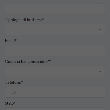
Tipologia di business*
Email*
Come ci hai conosciuto?*
Telefono*
Stato*