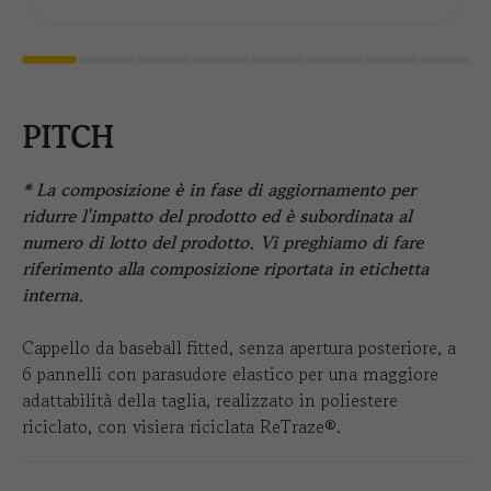
PITCH
* La composizione è in fase di aggiornamento per
ridurre l'impatto del prodotto ed è subordinata al
numero di lotto del prodotto. Vi preghiamo di fare
riferimento alla composizione riportata in etichetta
interna.
Cappello da baseball fitted, senza apertura posteriore, a
6 pannelli con parasudore elastico per una maggiore
adattabilità della taglia, realizzato in poliestere
riciclato, con visiera riciclata ReTraze®.