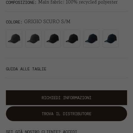
Main fabric: 100% recycled polyester
COMPOSIZIONE:
GRIGIO SCURO S/M
COLORE
GUIDA ALLE TAGLIE
RICHIEDI INFORMAZIONI
TROVA IL DISTRIBUTORE
SEI GIÀ NOSTRO CLIENTE? ACCEDI