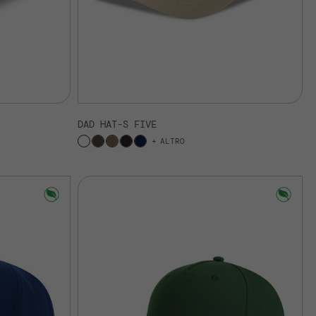
DAD HAT-S FIVE
ALTRO