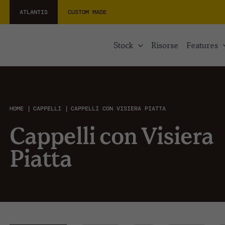
ATLANTIS
CUSTOM MADE
stock
risorse
features
HOME
CAPPELLI
CAPPELLI CON VISIERA PIATTA
Cappelli con Visiera
Piatta