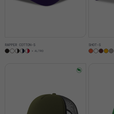
RAPPER COTTON-S
SHOT-S
ALTRO