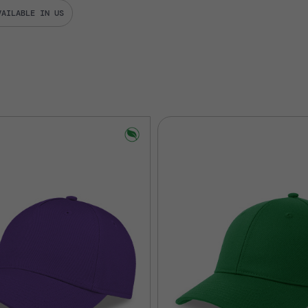
VAILABLE IN US