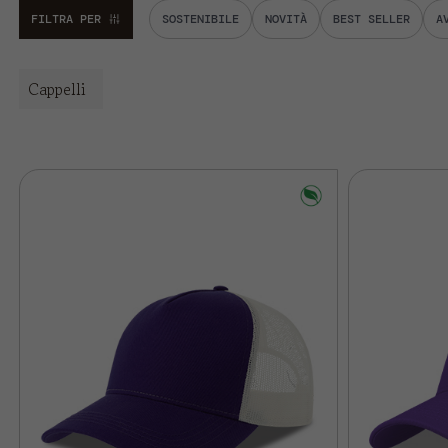
FILTRA PER
SOSTENIBILE
NOVITÀ
BEST SELLER
A
Cappelli