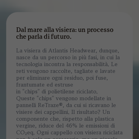
Dal mare alla visiera: un processo
che parla di futuro.
La visiera di Atlantis Headwear, dunque,
nasce da un percorso in più fasi, in cui la
tecnologia incontra la responsabilità. Le
reti vengono raccolte, tagliate e lavate
per eliminare ogni residuo, poi fuse,
frantumate ed estruse
in “chips” di polietilene riciclato.
Queste “chips” vengono modellate in
pannelli ReTraze®, da cui si ricavano le
visiere dei cappellini. Il risultato? Un
componente che, rispetto alla plastica
vergine, riduce del 46% le emissioni di
CO₂eq. Ogni cappello con visiera riciclata