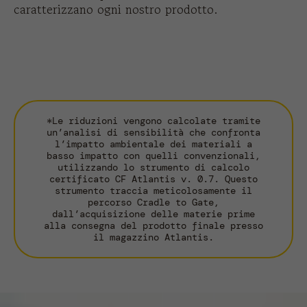
caratterizzano ogni nostro prodotto.
*Le riduzioni vengono calcolate tramite
un’analisi di sensibilità che confronta
l’impatto ambientale dei materiali a
basso impatto con quelli convenzionali,
utilizzando lo strumento di calcolo
certificato CF Atlantis v. 0.7. Questo
strumento traccia meticolosamente il
percorso Cradle to Gate,
dall’acquisizione delle materie prime
alla consegna del prodotto finale presso
il magazzino Atlantis.