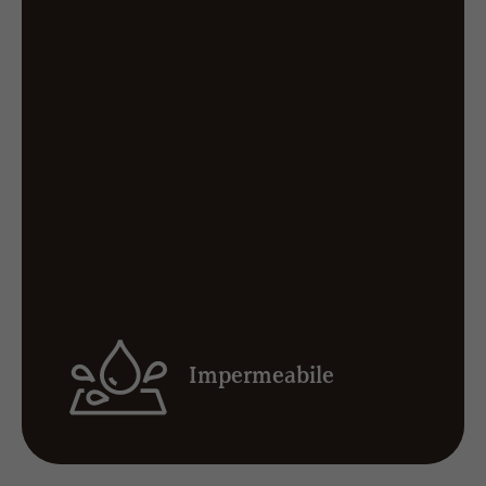
Impermeabile