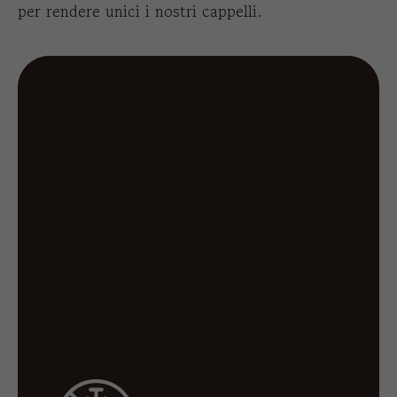
per rendere unici i nostri cappelli.