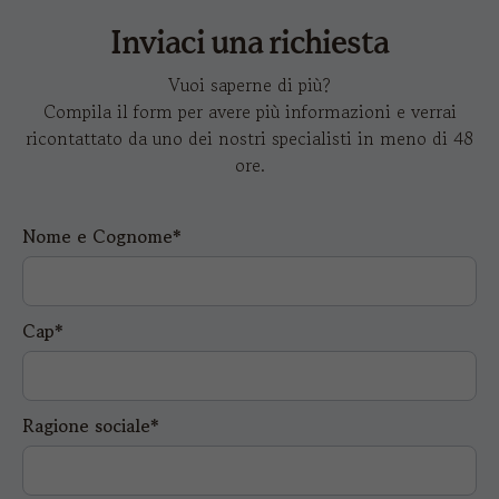
Inviaci una richiesta
Vuoi saperne di più?
Compila il form per avere più informazioni e verrai
ricontattato da uno dei nostri specialisti in meno di 48
ore.
Nome e Cognome*
Cap*
Ragione sociale*