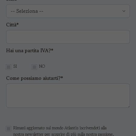
Città*
Hai una partita IVA?*
SI
NO
Come possiamo aiutarti?*
Rimani aggiornato sul mondo Atlantis iscrivendoti alla
nostra newsletter per scoprire di più sulla nostra passione,