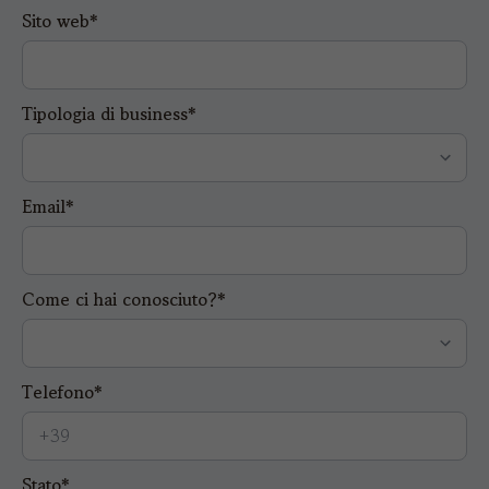
Sito web*
Tipologia di business*
Email*
Come ci hai conosciuto?*
Telefono*
Stato*