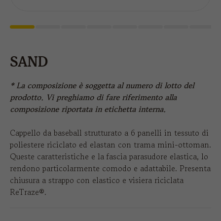
SAND
* La composizione è soggetta al numero di lotto del
prodotto. Vi preghiamo di fare riferimento alla
composizione riportata in etichetta interna.
Cappello da baseball strutturato a 6 panelli in tessuto di
poliestere riciclato ed elastan con trama mini-ottoman.
Queste caratteristiche e la fascia parasudore elastica, lo
rendono particolarmente comodo e adattabile. Presenta
chiusura a strappo con elastico e visiera riciclata
ReTraze®.