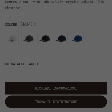
Main fabric: 97% recycled polyester 3%
COMPOSIZIONE:
elastane
BIANCO
COLORE
GUIDA ALLE TAGLIE
RICHIEDI INFORMAZIONI
TROVA IL DISTRIBUTORE