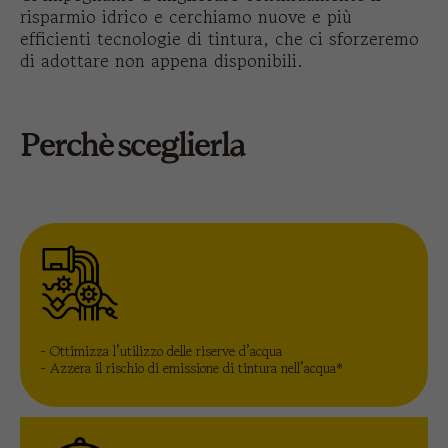
risparmio idrico e cerchiamo nuove e più
efficienti tecnologie di tintura, che ci sforzeremo
di adottare non appena disponibili.
Perchè sceglierla
- Ottimizza l’utilizzo delle riserve d’acqua
- Azzera il rischio di emissione di tintura nell’acqua*