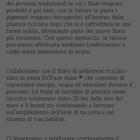
dei processi tradizionali in cui i filati vengono
prodotti e poi tinti, con la tintura in pasta i
pigmenti vengono intrappolati all’interno della
plastica riciclata dopo che si è raffreddata in una
forma solida, diventando parte del nuovo filato
più resistente. Con questo approccio, la tintura
può essere effettuata mediante trasferimento a
caldo senza immersione in acqua.
Collaboriamo con il filato di poliestere riciclato
tinto in pasta ReTraze Aqua-® che consente di
risparmiare energia, acqua ed emissioni durante il
processo. La fonte di bottiglie di plastica viene
raccolta totalmente entro 20 km dalla riva del
mare e il brand sta continuando a lavorare
sull’ampliamento dell’area di raccolta e sul
sistema di tracciabilità.
Ci impegnamo a migliorare continuamente il