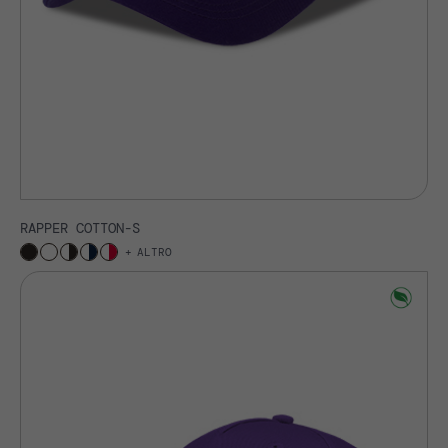
RAPPER COTTON-S
ALTRO