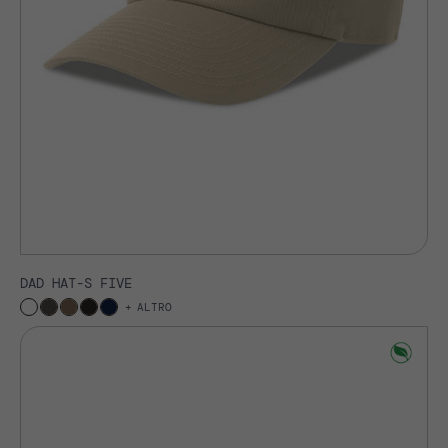
DAD HAT-S FIVE
ALTRO