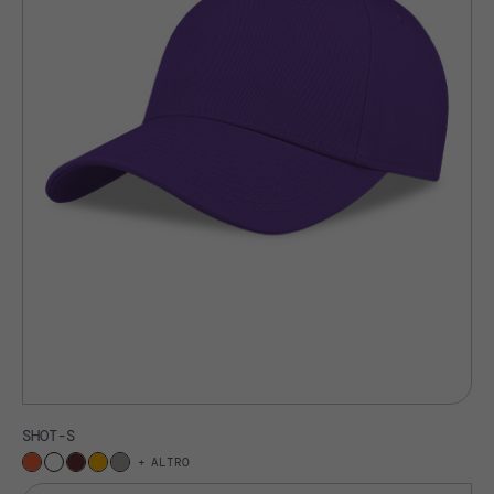
SHOT-S
ALTRO