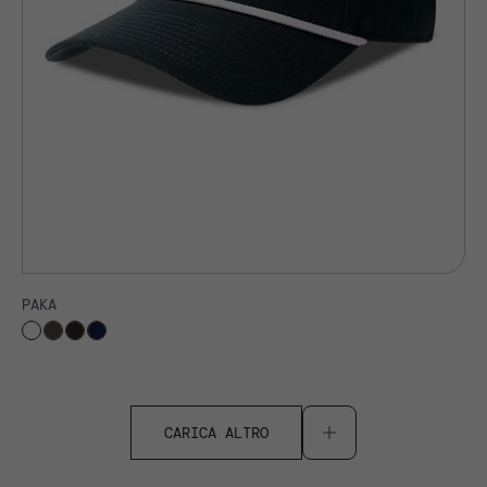
PAKA
CARICA ALTRO