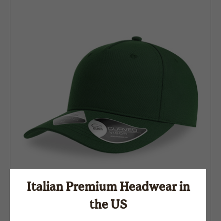
Italian Premium Headwear in
the US