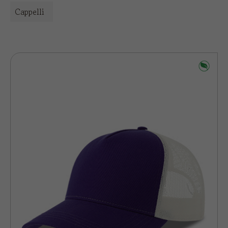
Cappelli