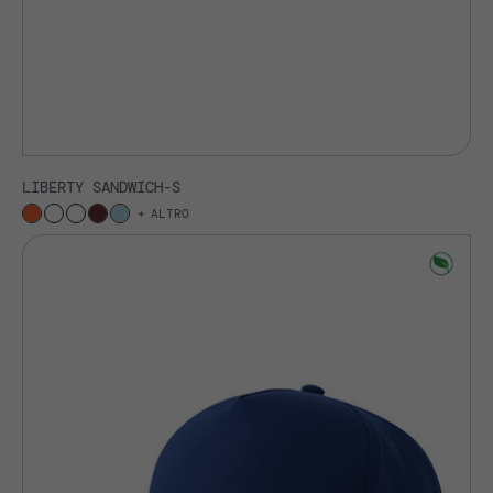
LIBERTY SANDWICH-S
ALTRO