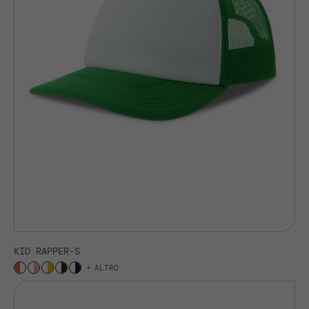
KID RAPPER-S
ALTRO