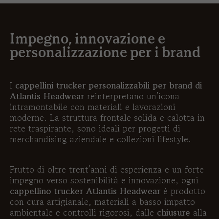
Impegno, innovazione e
personalizzazione per i brand
I
cappellini trucker personalizzabili per brand di
Atlantis Headwear
reinterpretano un’icona
intramontabile con materiali e lavorazioni
moderne. La struttura frontale solida e calotta in
rete traspirante, sono ideali per progetti di
merchandising aziendale e collezioni lifestyle.
Frutto di oltre trent’anni di esperienza e un forte
impegno verso sostenibilità e innovazione, ogni
cappellino trucker Atlantis Headwear
è prodotto
con cura artigianale, materiali a basso impatto
ambientale e controlli rigorosi, dalle
chiusure
alla