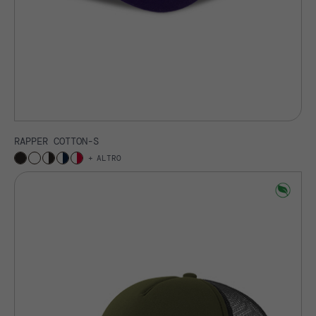
RAPPER COTTON-S
ALTRO