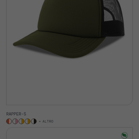
RAPPER-S
ALTRO