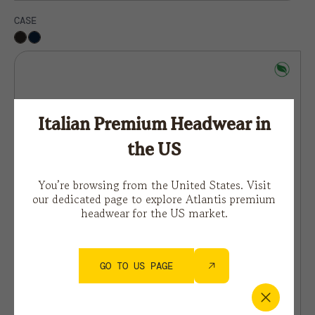
CASE
Italian Premium Headwear in
the US
You’re browsing from the United States. Visit
our dedicated page to explore Atlantis premium
headwear for the US market.
GO TO US PAGE