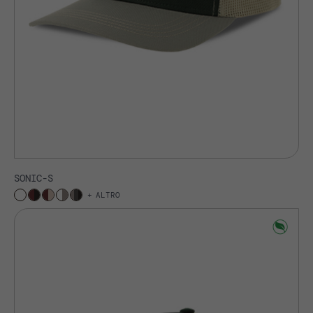
SONIC-S
ALTRO