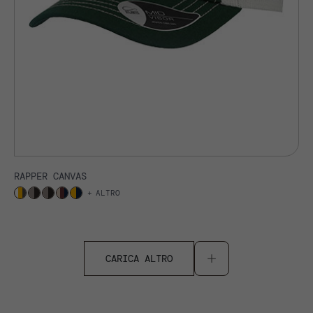
RAPPER CANVAS
ALTRO
CARICA ALTRO