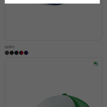
DEMPO