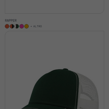
RAPPER
ALTRO