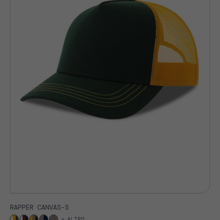
RAPPER CANVAS-S
ALTRO