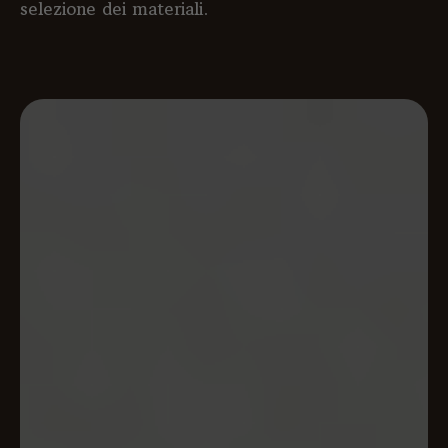
selezione dei materiali
.