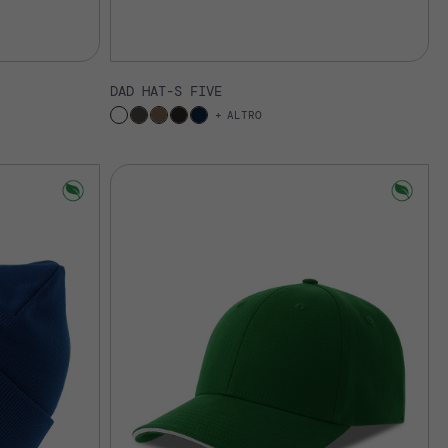
DAD HAT-S FIVE
ALTRO