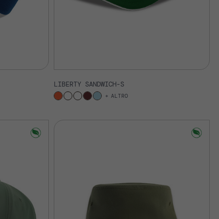
LIBERTY SANDWICH-S
ALTRO