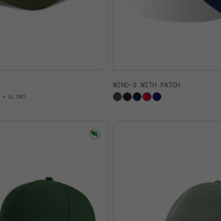
WIND-S WITH PATCH
ALTRO