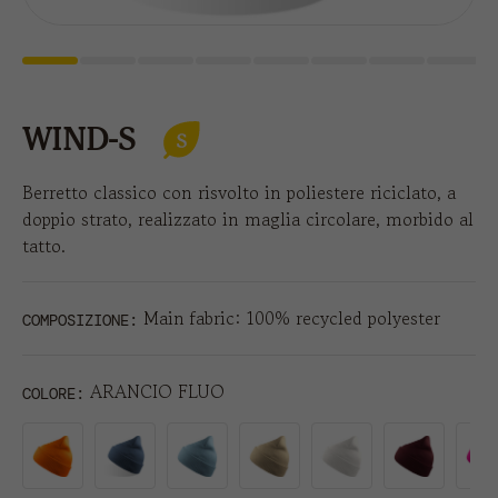
WIND-S
Berretto classico con risvolto in poliestere riciclato, a
doppio strato, realizzato in maglia circolare, morbido al
tatto.
Main fabric: 100% recycled polyester
COMPOSIZIONE:
ARANCIO FLUO
COLORE