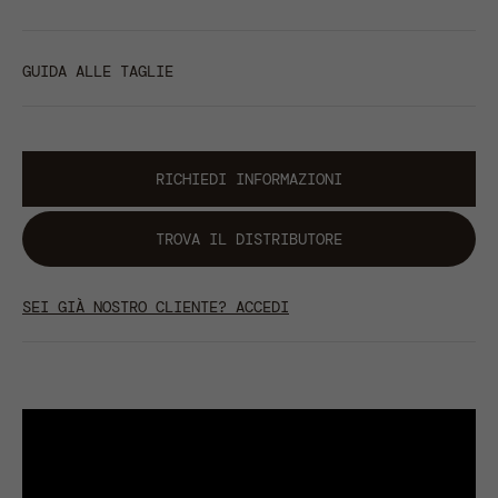
GUIDA ALLE TAGLIE
RICHIEDI INFORMAZIONI
TROVA IL DISTRIBUTORE
SEI GIÀ NOSTRO CLIENTE? ACCEDI