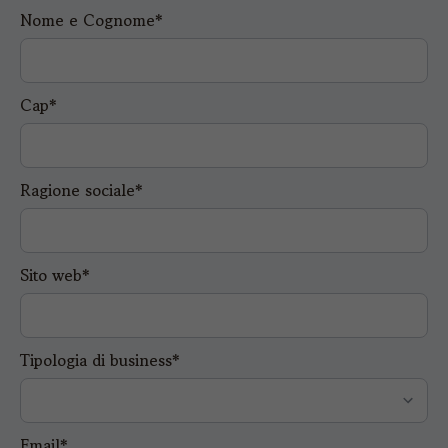
Nome e Cognome*
Cap*
Ragione sociale*
Sito web*
Tipologia di business*
Email*