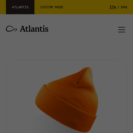
ATLANTIS
CUSTOM MADE
ITA
/
ENG