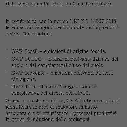
(Intergovernmental Panel on Climate Change).
In conformità con la norma UNI ISO 14067:2018,
le emissioni vengono rendicontate distinguendo i
diversi contributi in:
GWP Fossil – emissioni di origine fossile.
GWP LULUC – emissioni derivanti dall’uso del
suolo e dai cambiamenti d’uso del suolo.
GWP Biogenic – emissioni derivanti da fonti
biologiche.
GWP Total Climate Change – somma
complessiva dei diversi contributi.
Grazie a questa struttura, CF Atlantis consente di
identificare le aree di maggiore impatto
ambientale e di ottimizzare i processi produttivi
in ottica di
riduzione delle emissioni.