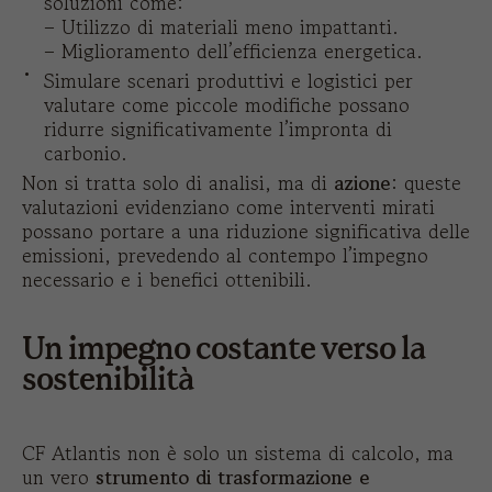
soluzioni come:
– Utilizzo di materiali meno impattanti.
– Miglioramento dell’efficienza energetica.
Simulare scenari produttivi e logistici per
valutare come piccole modifiche possano
ridurre significativamente l’impronta di
carbonio.
Non si tratta solo di analisi, ma di
azione
: queste
valutazioni evidenziano come interventi mirati
possano portare a una riduzione significativa delle
emissioni, prevedendo al contempo l’impegno
necessario e i benefici ottenibili.
Un impegno costante verso la
sostenibilità
CF Atlantis non è solo un sistema di calcolo, ma
un vero
strumento di trasformazione e