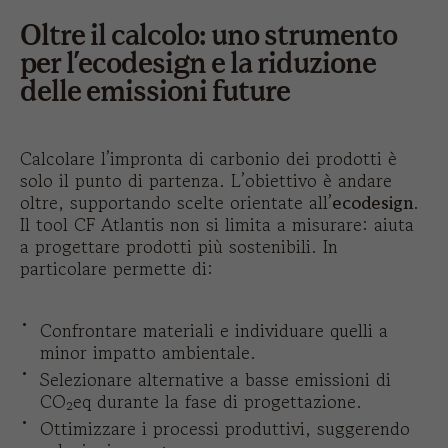
Oltre il calcolo: uno strumento
per l’ecodesign e la riduzione
delle emissioni future
Calcolare l’impronta di carbonio dei prodotti è
solo il punto di partenza. L’obiettivo è andare
oltre, supportando scelte orientate all’
ecodesign
.
Il tool CF Atlantis non si limita a misurare: aiuta
a progettare prodotti più sostenibili. In
particolare permette di:
Confrontare materiali e individuare quelli a
minor impatto ambientale.
Selezionare alternative a basse emissioni di
CO₂eq durante la fase di progettazione.
Ottimizzare i processi produttivi, suggerendo