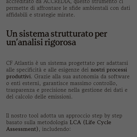
accreditato da ACCREDIA, questo strumento ci
permette di affrontare le sfide ambientali con dati
affidabili e strategie mirate.
Un sistema strutturato per
un’analisi rigorosa
CF Atlantis è un sistema progettato per adattarsi
alle specificità e alle esigenze dei
nostri processi
produttivi
. Grazie alla sua autonomia da software
o enti esterni, garantisce massimo controllo,
trasparenza e precisione nella gestione dei dati e
del calcolo delle emissioni.
Il nostro tool adotta un approccio step by step
basato sulla metodologia
LCA (Life Cycle
Assessment)
, includendo: