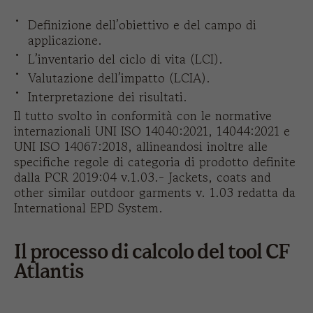
Definizione dell’obiettivo e del campo di
applicazione.
L’inventario del ciclo di vita (LCI).
Valutazione dell’impatto (LCIA).
Interpretazione dei risultati.
Il tutto svolto in conformità con le normative
internazionali UNI ISO 14040:2021, 14044:2021 e
UNI ISO 14067:2018, allineandosi inoltre alle
specifiche regole di categoria di prodotto definite
dalla PCR 2019:04 v.1.03.- Jackets, coats and
other similar outdoor garments v. 1.03 redatta da
International EPD System.
Il processo di calcolo del tool CF
Atlantis