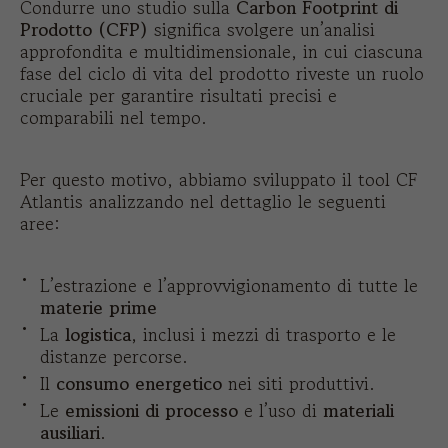
Condurre uno studio sulla
Carbon Footprint di
Prodotto (CFP)
significa svolgere un’analisi
approfondita e multidimensionale, in cui ciascuna
fase del ciclo di vita del prodotto riveste un ruolo
cruciale per garantire risultati precisi e
comparabili nel tempo.
Per questo motivo, abbiamo sviluppato il tool CF
Atlantis analizzando nel dettaglio le seguenti
aree:
L’estrazione e l’approvvigionamento di tutte le
materie prime
La
logistica
, inclusi i mezzi di trasporto e le
distanze percorse.
Il
consumo energetico
nei siti produttivi.
Le
emissioni di processo
e l’uso di
materiali
ausiliari
.