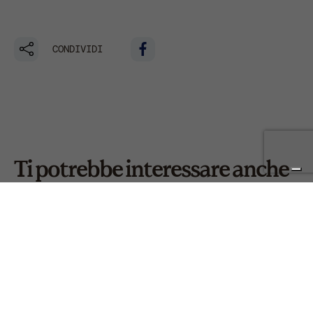
CONDIVIDI
Ti potrebbe interessare anche