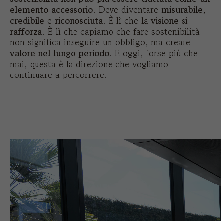
elemento accessorio
. Deve diventare
misurabile
,
credibile
e
riconosciuta
. È lì che
la visione si
rafforza
. È lì che capiamo che fare sostenibilità
non significa inseguire un obbligo, ma creare
valore nel lungo periodo
. E oggi, forse più che
mai, questa è la direzione che vogliamo
continuare a percorrere.