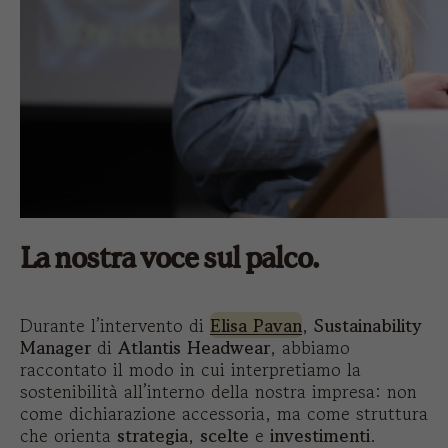
La nostra voce sul palco.
Durante l’intervento di
Elisa Pavan
,
Sustainability
Manager
di
Atlantis Headwear
, abbiamo
raccontato il modo in cui interpretiamo la
sostenibilità all’interno della nostra impresa: non
come dichiarazione accessoria, ma come struttura
che orienta
strategia
,
scelte
e
investimenti
.