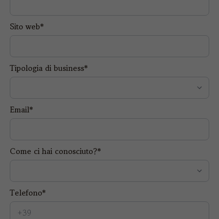
Sito web*
Tipologia di business*
Email*
Come ci hai conosciuto?*
Telefono*