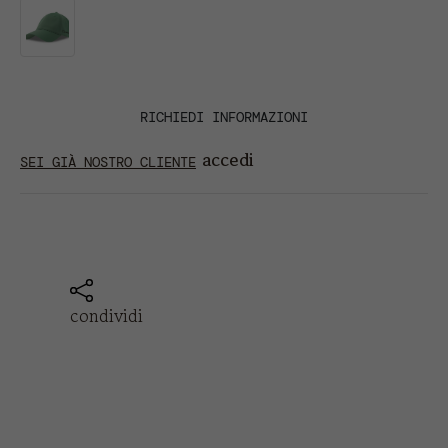
RICHIEDI INFORMAZIONI
accedi
SEI GIÀ NOSTRO CLIENTE
condividi