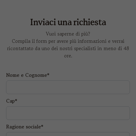
Inviaci una richiesta
Vuoi saperne di più?
Compila il form per avere più informazioni e verrai
ricontattato da uno dei nostri specialisti in meno di 48
ore.
Nome e Cognome*
Cap*
Ragione sociale*