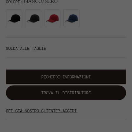
BIANCO/NERO
COLORE
GUIDA ALLE TAGLIE
RICHIEDI INFORMAZIONI
TROVA IL DISTRIBUTORE
SEI GIÀ NOSTRO CLIENTE? ACCEDI