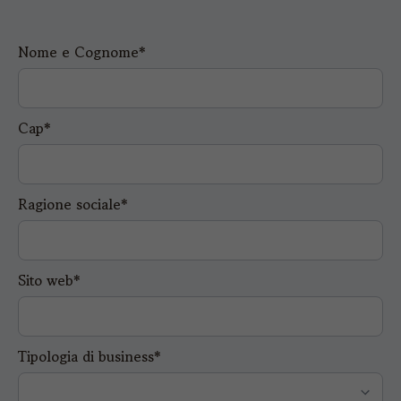
Nome e Cognome*
Cap*
Ragione sociale*
Sito web*
Tipologia di business*