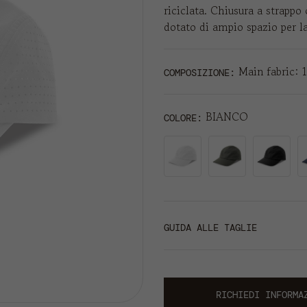
riciclata. Chiusura a strappo 
dotato di ampio spazio per l
Main fabric: 
COMPOSIZIONE:
BIANCO
COLORE
GUIDA ALLE TAGLIE
RICHIEDI INFORMA