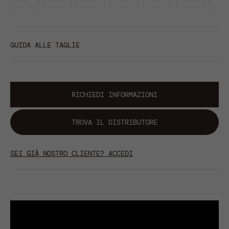
GUIDA ALLE TAGLIE
RICHIEDI INFORMAZIONI
TROVA IL DISTRIBUTORE
SEI GIÀ NOSTRO CLIENTE? ACCEDI