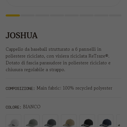
JOSHUA
Cappello da baseball strutturato a 6 pannelli in
poliestere riciclato, con visiera riciclata ReTraze®.
Dotato di fascia parasudore in poliestere riciclato e
chiusura regolabile a strappo.
Main fabric: 100% recycled polyester
COMPOSIZIONE:
BIANCO
COLORE