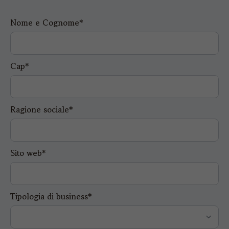
Nome e Cognome*
Cap*
Ragione sociale*
Sito web*
Tipologia di business*