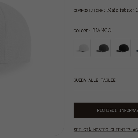
Main fabric: 
COMPOSIZIONE:
BIANCO
COLORE
GUIDA ALLE TAGLIE
RICHIEDI INFORMA
SEI GIÀ NOSTRO CLIENTE? AC