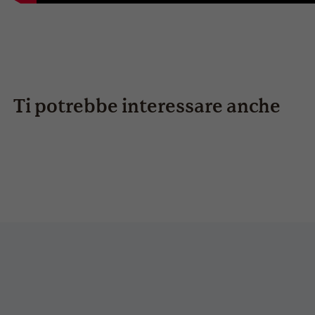
Ti potrebbe interessare anche
pico