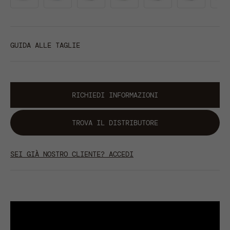
GUIDA ALLE TAGLIE
RICHIEDI INFORMAZIONI
TROVA IL DISTRIBUTORE
SEI GIÀ NOSTRO CLIENTE? ACCEDI