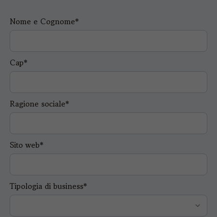
Nome e Cognome*
Cap*
Ragione sociale*
Sito web*
Tipologia di business*