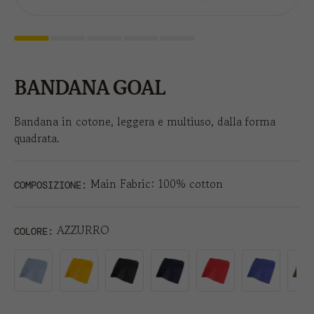
BANDANA GOAL
Bandana in cotone, leggera e multiuso, dalla forma
quadrata.
Main Fabric: 100% cotton
COMPOSIZIONE:
AZZURRO
COLORE