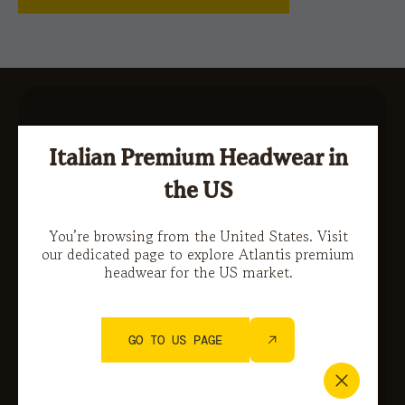
Italian Premium Headwear in
the US
You’re browsing from the United States. Visit
our dedicated page to explore Atlantis premium
headwear for the US market.
GO TO US PAGE