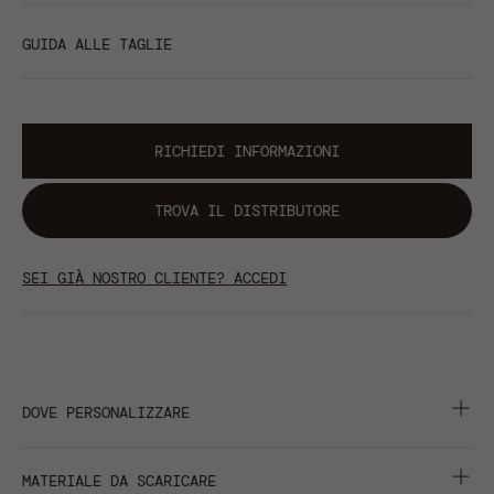
GUIDA ALLE TAGLIE
RICHIEDI INFORMAZIONI
TROVA IL DISTRIBUTORE
SEI GIÀ NOSTRO CLIENTE? ACCEDI
DOVE PERSONALIZZARE
centimetri
pollici
MATERIALE DA SCARICARE