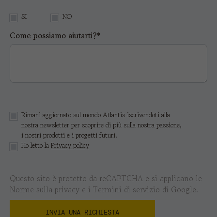
SI
NO
Come possiamo aiutarti?*
Rimani aggiornato sul mondo Atlantis iscrivendoti alla
nostra newsletter per scoprire di più sulla nostra passione,
i nostri prodotti e i progetti futuri.
Ho letto la
Privacy policy
Questo sito è protetto da reCAPTCHA e si applicano le
Norme sulla privacy
e i
Termini di servizio di Google.