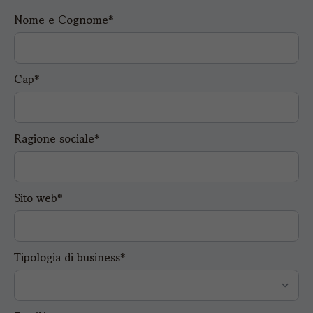
Nome e Cognome*
Cap*
Ragione sociale*
Sito web*
Tipologia di business*