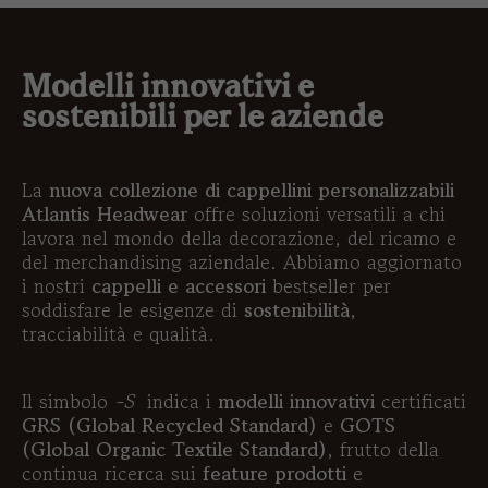
Modelli innovativi e
sostenibili per le aziende
La
nuova collezione di cappellini personalizzabili
Atlantis Headwear
offre soluzioni versatili a chi
lavora nel mondo della decorazione, del ricamo e
del merchandising aziendale. Abbiamo aggiornato
i nostri
cappelli e accessori
bestseller per
soddisfare le esigenze di
sostenibilità
,
tracciabilità e qualità.
Il simbolo
-S
indica i
modelli innovativi
certificati
GRS (Global Recycled Standard)
e
GOTS
(Global Organic Textile Standard)
, frutto della
continua ricerca sui
feature prodotti
e