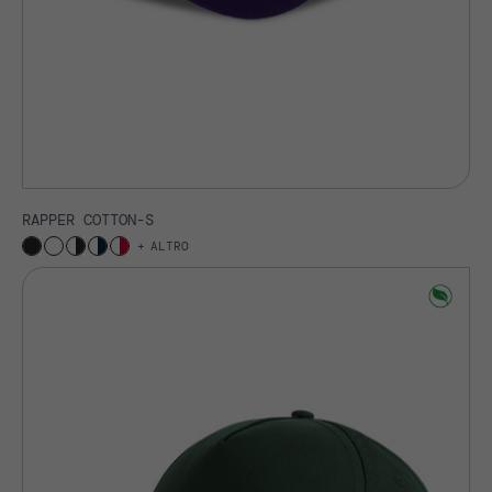
RAPPER COTTON-S
ALTRO