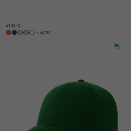
WIND-S
ALTRO