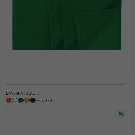
BANDANA GOAL-S
ALTRO