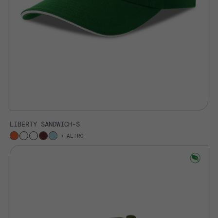
LIBERTY SANDWICH-S
ALTRO