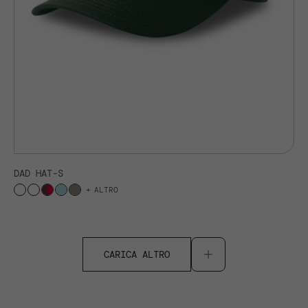
DAD HAT-S
ALTRO
CARICA ALTRO