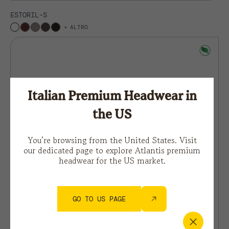
ESTORIL-S
ALTRO
Italian Premium Headwear in
the US
You’re browsing from the United States. Visit
our dedicated page to explore Atlantis premium
headwear for the US market.
GO TO US PAGE