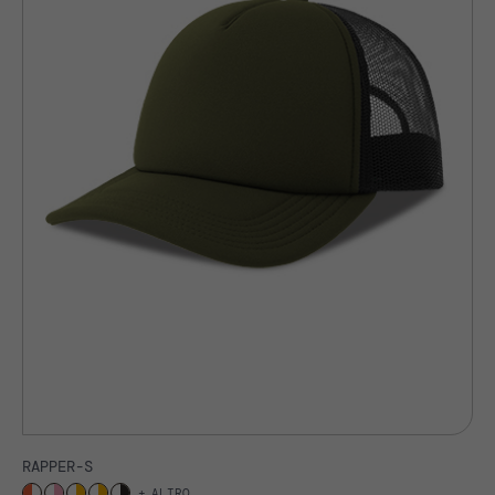
RAPPER-S
ALTRO