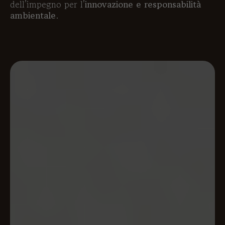
dell’impegno per l’
innovazione e responsabilità
ambientale
.