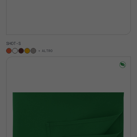
SHOT-S
ALTRO