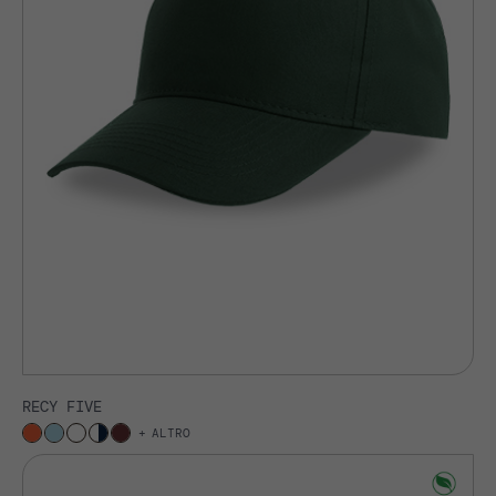
RECY FIVE
ALTRO