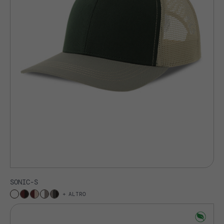
SONIC-S
ALTRO